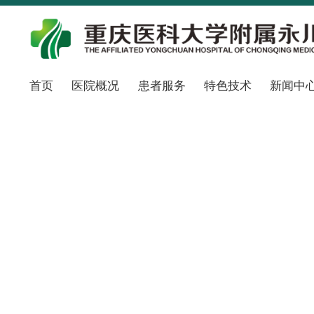
首页
医院概况
患者服务
特色技术
新闻中