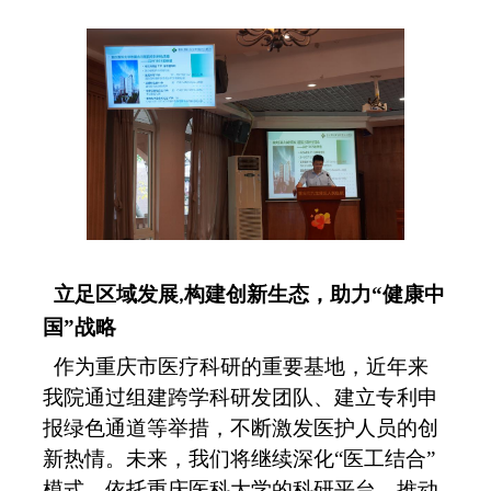
立足区域发展
构建创新生态，助力
“健康中
,
国”战略
作为重庆市医疗科研的重要基地，近年来
我院通过组建跨学科研发团队、建立专利申
报绿色通道等
举措
，不断激发医护人员的创
新热情。未来，我们将继续深化
“医工结合”
模式，依托重庆医科大学的科研平台，推动