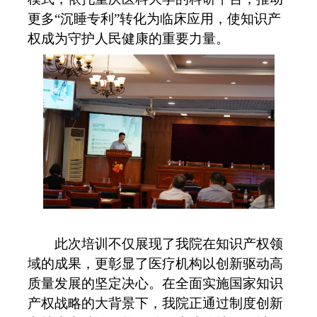
更多“沉睡专利”转化为临床应用，使知识产
权成为守护人民健康的重要力量。
此次培训不仅展现了我院在知识产权领
域的成果，更彰显了医疗机构以创新驱动高
质量发展的坚定决心。在全面实施国家知识
产权战略的大背景下，我院正通过制度创新