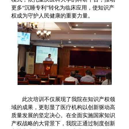
更多“沉睡专利”转化为临床应用，使知识产
权成为守护人民健康的重要力量。
此次培训不仅展现了我院在知识产权领
域的成果，更彰显了医疗机构以创新驱动高
质量发展的坚定决心。在全面实施国家知识
产权战略的大背景下，我院正通过制度创新