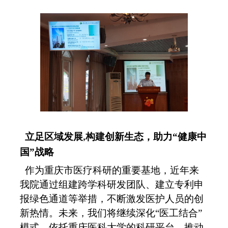
立足区域发展
构建创新生态，助力
“健康中
,
国”战略
作为重庆市医疗科研的重要基地，近年来
我院通过组建跨学科研发团队、建立专利申
报绿色通道等
举措
，不断激发医护人员的创
新热情。未来，我们将继续深化
“医工结合”
模式，依托重庆医科大学的科研平台，推动