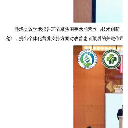
整场会议学术报告环节聚焦围手术期营养与技术创新，
究》，提出个体化营养支持方案对改善患者预后的关键作用