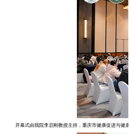
开幕式由我院李启刚教授主持，重庆市健康促进与健康教育