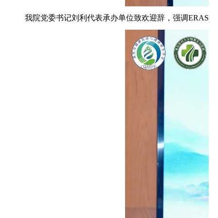
我院党委书记刘利代表承办单位致欢迎辞，强调ERAS