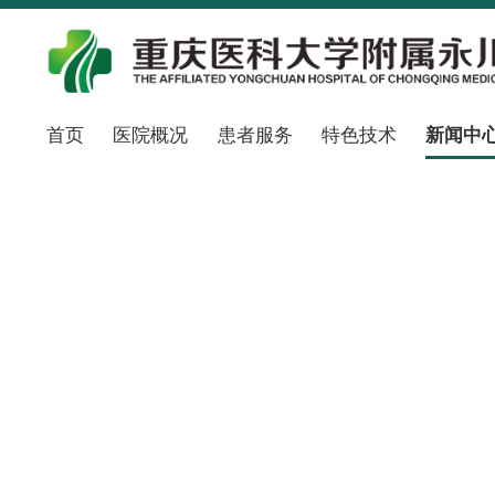
首页
医院概况
患者服务
特色技术
新闻中