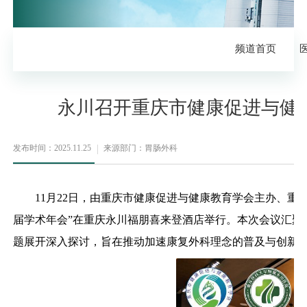
频道首页
永川召开重庆市健康促进与健
发布时间：2025.11.25
来源部门：胃肠外科
11月22日，由重庆市健康促进与健康教育学会主办、重庆
届学术年会”在重庆永川福朋喜来登酒店举行。本次会议汇聚
题展开深入探讨，旨在推动加速康复外科理念的普及与创新