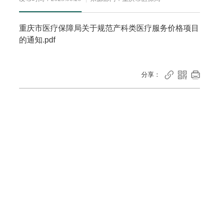
重庆市医疗保障局关于规范产科类医疗服务价格项目
的通知.pdf



分享：