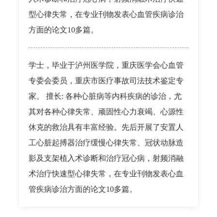
型心律失常，在专业刊物发表心血管疾病诊治
方面的论文10多篇。
学士，毕业于泸州医学院，重庆医学会心血管
专委会委员，重庆市医疗事故司法技术鉴定专
家。 擅长: 各种心脏病等内科疾病的诊治，尤
其对各种心律失常、顽固性心力衰竭、心源性
休克的救治具有丰富经验。先后开展了安置人
工心脏起搏器治疗缓慢心律失常、冠状动脉造
影及支架植入术诊断和治疗冠心病，射频消融
术治疗快速型心律失常，在专业刊物发表心血
管疾病诊治方面的论文10多篇。