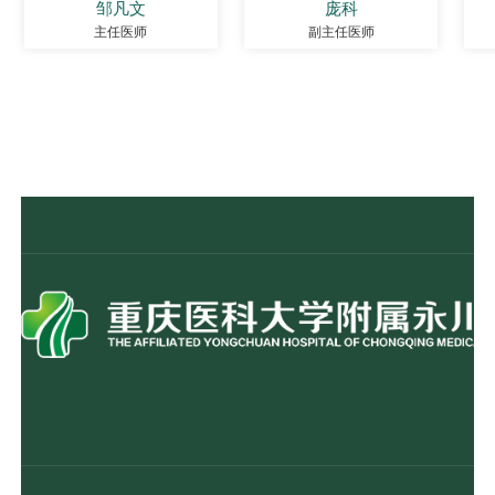
邹凡文
庞科
主任医师
副主任医师