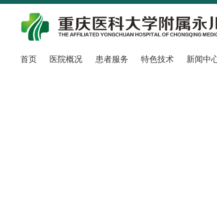
首页
医院概况
患者服务
特色技术
新闻中