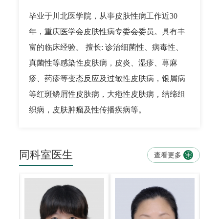
毕业于川北医学院，从事皮肤性病工作近30
年，重庆医学会皮肤性病专委会委员。具有丰
富的临床经验。 擅长: 诊治细菌性、病毒性、
真菌性等感染性皮肤病，皮炎、湿疹、荨麻
疹、药疹等变态反应及过敏性皮肤病，银屑病
等红斑鳞屑性皮肤病，大疱性皮肤病，结缔组
织病，皮肤肿瘤及性传播疾病等。
同科室医生
查看更多
