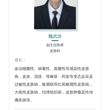
魏武洪
副主任医师
皮肤科
擅长：
诊治细菌性、病毒性、真菌性等感染性皮肤
病，皮炎、湿疹、荨麻疹、药疹等变态反应及
过敏性皮肤病，银屑病等红斑鳞屑性皮肤病，
大疱性皮肤病，结缔组织病，皮肤肿瘤及性传
播疾病等。