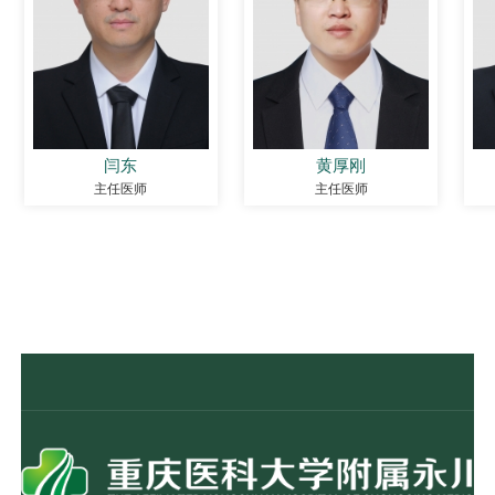
闫东
黄厚刚
主任医师
主任医师