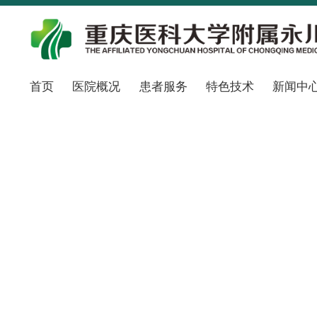
首页
医院概况
患者服务
特色技术
新闻中