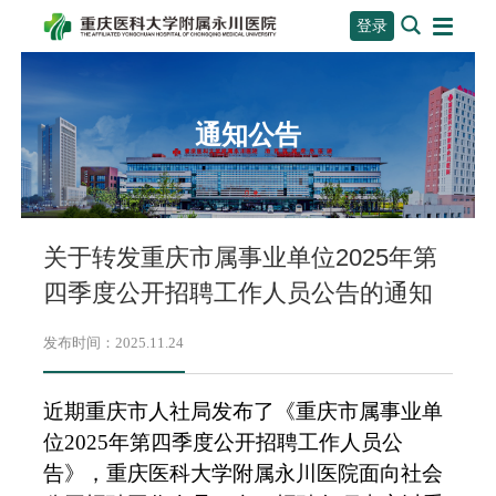

登录
通知公告
关于转发重庆市属事业单位2025年第
四季度公开招聘工作人员公告的通知
发布时间：2025.11.24
近期重庆市人社局发布了《重庆市属事业单
位
2025年第四季度
公开招聘工作人员公
告
》
，重庆医科大学附属永川医院面向社会