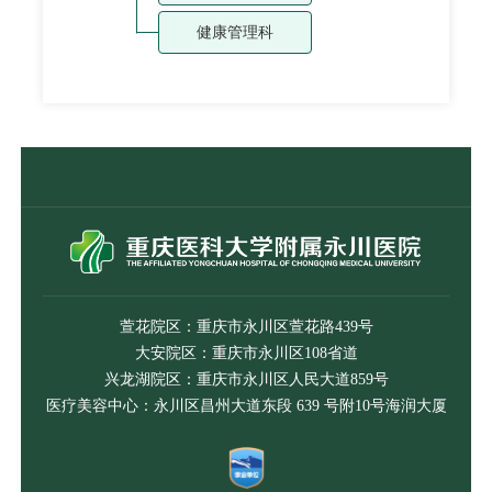
健康管理科
萱花院区：重庆市永川区萱花路439号
大安院区：重庆市永川区108省道
兴龙湖院区：重庆市永川区人民大道859号
医疗美容中心：永川区昌州大道东段 639 号附10号海润大厦