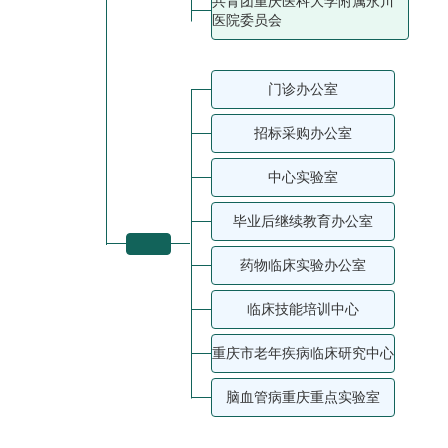
共青团重庆医科大学附属永川
医院委员会
门诊办公室
招标采购办公室
中心实验室
毕业后继续教育办公室
药物临床实验办公室
临床技能培训中心
重庆市老年疾病临床研究中心
脑血管病重庆重点实验室