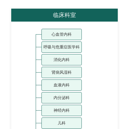
临床科室
心血管内科
呼吸与危重症医学科
消化内科
肾病风湿科
血液内科
内分泌科
神经内科
儿科