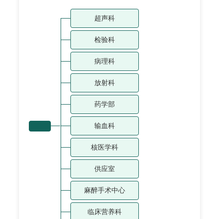
超声科
检验科
病理科
放射科
药学部
输血科
核医学科
供应室
麻醉手术中心
临床营养科