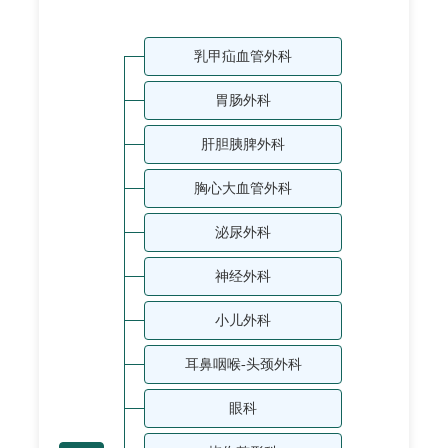
乳甲疝血管外科
胃肠外科
肝胆胰脾外科
胸心大血管外科
泌尿外科
神经外科
小儿外科
耳鼻咽喉-头颈外科
眼科