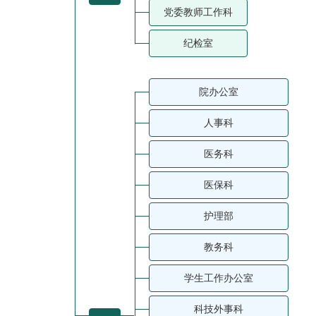
党委教师工作科
纪检室
院办公室
人事科
医务科
医保科
护理部
教务科
学生工作办公室
科技外事科