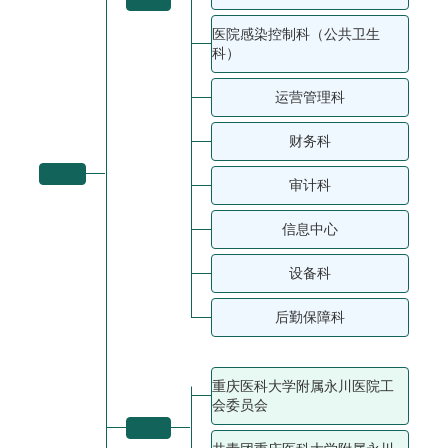
医院感染控制科（公共卫生
科）
运营管理科
财务科
审计科
信息中心
设备科
后勤保障科
重庆医科大学附属永川医院工
会委员会