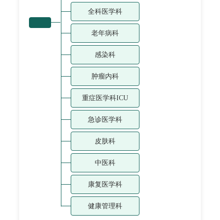
全科医学科
老年病科
感染科
肿瘤内科
重症医学科ICU
急诊医学科
皮肤科
中医科
康复医学科
健康管理科