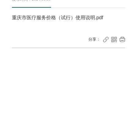
重庆市医疗服务价格（试行）使用说明.pdf



分享：