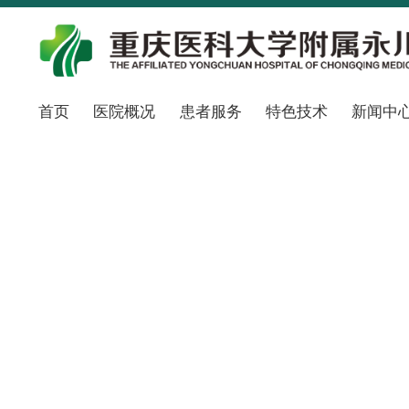
首页
医院概况
患者服务
特色技术
新闻中