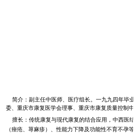
简介：副主任中医师、医疗组长。一九九四年毕业于
委、重庆市康复医学会理事、重庆市康复质量控制中
擅长：传统康复与现代康复的结合应用，中西医结合
（痤疮、荨麻疹）、性能力下降及功能性不育不孕等