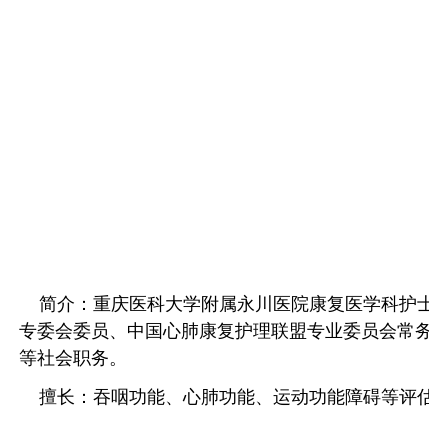
简介：重庆医科大学附属永川医院康复医学科护士长
专委会委员、中国心肺康复护理联盟专业委员会常务
等社会职务。
擅长：吞咽功能、心肺功能、运动功能障碍等评估、