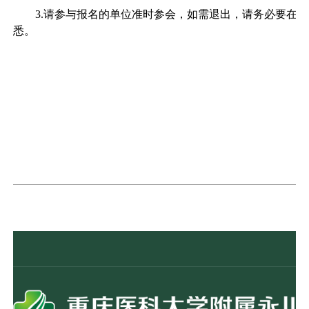
3.请参与报名的单位准时参会，如需退出，请务必要在
悉。