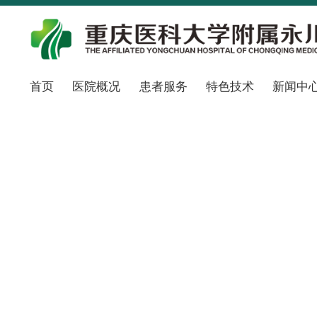
首页
医院概况
患者服务
特色技术
新闻中