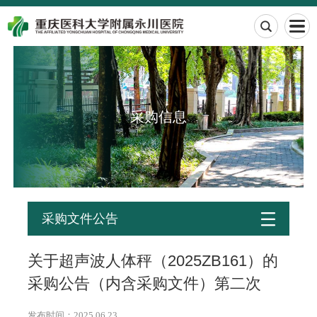

采购信息

采购文件公告
关于超声波人体秤（2025ZB161）的
采购公告（内含采购文件）第二次
发布时间：2025.06.23