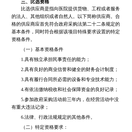
三、比选资格
比选供应商是指向医院提供货物、工程或者服务
的法人、其他组织或者自然人。以下简称供应商。合
格的供应商应首先符合政府采购法第二十二条规定的
基本条件，同时符合根据该项目特殊要求设置的特定
资格条件。
（一）基本资格条件
1.具有独立承担民事责任的能力；
2.具有良好的商业信誉和健全的财务会计制度；
3.具有履行合同所必需的设备和专业技术能力；
4.有依法缴纳税收和社会保障资金的良好记录；
5.参加政府采购活动前三年内，在经营活动中没
有重大违法记录；
6.法律、行政法规规定的其他条件。
（二）特定资格要求：