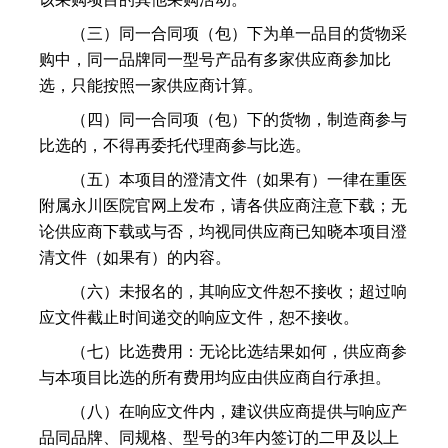
（三）同一合同项（包）下为单一品目的货物采
购中，同一品牌同一型号产品有多家供应商参加比
选，只能按照一家供应商计算。
（四）同一合同项（包）下的货物，制造商参与
比选的，不得再委托代理商参与比选。
（五）本项目的澄清文件（如果有）一律在重医
附属永川医院官网上发布，请各供应商注意下载；无
论供应商下载或与否，均视同供应商已知晓本项目澄
清文件（如果有）的内容。
（六）未报名的，其响应文件恕不接收；超过响
应文件截止时间递交的响应文件，恕不接收。
（七）比选费用：无论比选结果如何，供应商参
与本项目比选的所有费用均应由供应商自行承担。
（八）在响应文件内，建议供应商提供与响应产
品同品牌、同规格、型号的3年内签订的二甲及以上