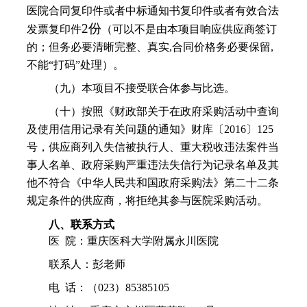
医院合同复印件或者中标通知书复印件或者有效合法
2份
发票复印件
（可以不是由本项目响应供应商签订
的；但务必要清晰完整、真实,合同价格务必要保留,
不能“打码”处理）。
（九）本项目不接受联合体参与比选。
（十）按照《财政部关于在政府采购活动中查询
及使用信用记录有关问题的通知》财库〔2016〕125
号，供应商列入失信被执行人、重大税收违法案件当
事人名单、政府采购严重违法失信行为记录名单及其
他不符合《中华人民共和国政府采购法》第二十二条
规定条件的供应商，将拒绝其参与医院采购活动。
八、联系方式
医
院：重庆医科大学附属永川医院
联系人：彭老师
电 话：（023）85385105