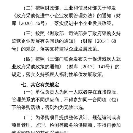
（二）按照财政部、工业和信息化部关于印发
《政府采购促进中小企业发展管理办法》的通知（财
库〔2020〕46号），落实促进中小企业发展政策。
（三）按照《财政部、司法部关于政府采购支持
监狱企业发展有关问题的通知》（财库〔2014〕68
号）的规定，落实支持监狱企业发展政策。
（四）按照《三部门联合发布关于促进残疾人就
业政府采购政策的通知》（财库〔2017〕 141号）的
规定，落实支持残疾人福利性单位发展政策。
七、其它有关规定
（一）单位负责人为同一人或者存在直接控股、
管理关系的不同供应商，不得参加同一合同项（包）
下的采购活动，否则均为无效比选。
（二）为采购项目提供整体设计、规范编制或者
项目管理、监理、检测等服务的供应商，不得再参加
该采购项目的其他采购活动。