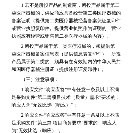
1.若不是所投产品的制造商，所投产品属于第二
类医疗器械的，供应商应具备经营第二类医疗器械的
备案证明（提供第二类医疗器械经营备案凭证复印件
或营业执照复印件。提供营业执照作为证明的，营业
执照应有经营或销售第二类医疗器械的内容）。
2.所投产品属于第一类医疗器械的，须提供第一
类医疗器械备案信息表（提供信息表复印件）；所投
产品属于第二类的，须具有在有效期内的中华人民共
和国医疗器械注册证（提供注册证复印件）。
（三）注意事项：
1.响应文件“响应应答”中有任意一条及以上不满
足采购文件“第二篇项目技术（质量）需求”要求的，
响应人为“无效比选（响应）”；
2.响应文件“响应应答”中有任意一条及以上不满
足采购文件“第三篇 项目商务要求”要求的，响应人
为“无效比选（响应）”。